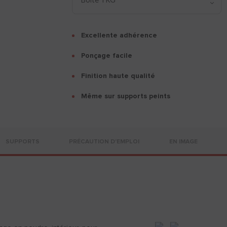
Excellente adhérence
Ponçage facile
Finition haute qualité
Même sur supports peints
SUPPORTS
PRÉCAUTION D'EMPLOI
EN IMAGE