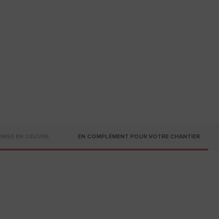
MISE EN OEUVRE
EN COMPLÉMENT POUR VOTRE CHANTIER