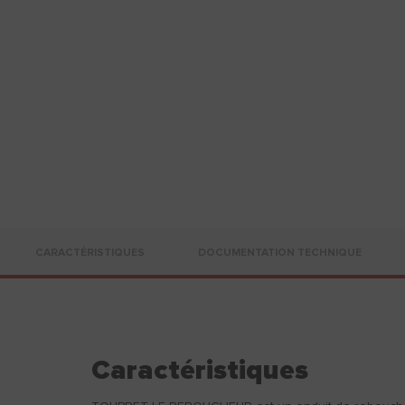
CARACTÉRISTIQUES
DOCUMENTATION TECHNIQUE
Caractéristiques