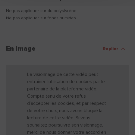
Ne pas appliquer sur du polystyrène.
Ne pas appliquer sur fonds humides.
En image
Replier
Le visionnage de cette vidéo peut
entraîner l’utilisation de cookies par le
partenaire de la plateforme vidéo.
Compte tenu de votre refus
d’accepter les cookies, et par respect
de votre choix, nous avons bloqué la
lecture de cette vidéo. Si vous
souhaitez poursuivre son visionnage,
merci de nous donner votre accord en