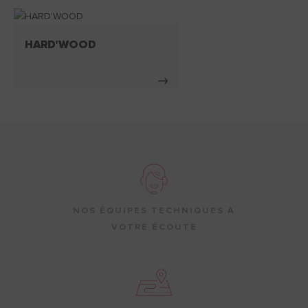
HARD'WOOD
NOS ÉQUIPES TECHNIQUES À
VOTRE ÉCOUTE