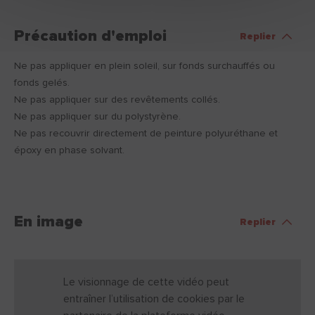
Précaution d'emploi
Replier
Ne pas appliquer en plein soleil, sur fonds surchauffés ou
fonds gelés.
Ne pas appliquer sur des revêtements collés.
Ne pas appliquer sur du polystyrène.
Ne pas recouvrir directement de peinture polyuréthane et
époxy en phase solvant.
En image
Replier
Le visionnage de cette vidéo peut
entraîner l’utilisation de cookies par le