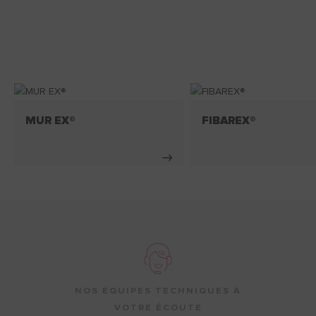
MUR EX®
FIBAREX®
NOS ÉQUIPES TECHNIQUES À
VOTRE ÉCOUTE