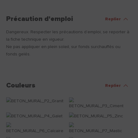
Précaution d'emploi
Replier
Dangereux. Respecter les précautions d’emploi, se reporter à
la fiche technique en vigueur.
Ne pas appliquer en plein soleil, sur fonds surchauffés ou
fonds gelés.
Couleurs
Replier