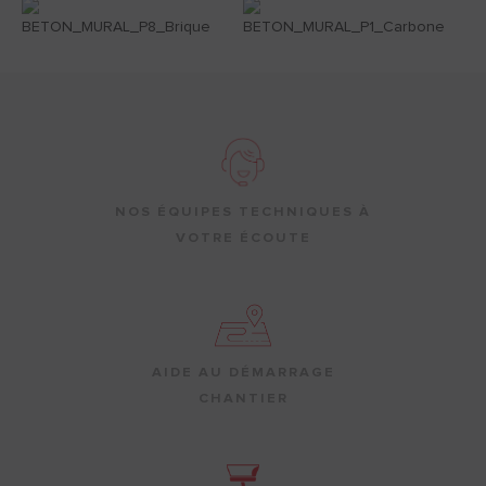
NOS ÉQUIPES TECHNIQUES À
VOTRE ÉCOUTE
AIDE AU DÉMARRAGE
CHANTIER