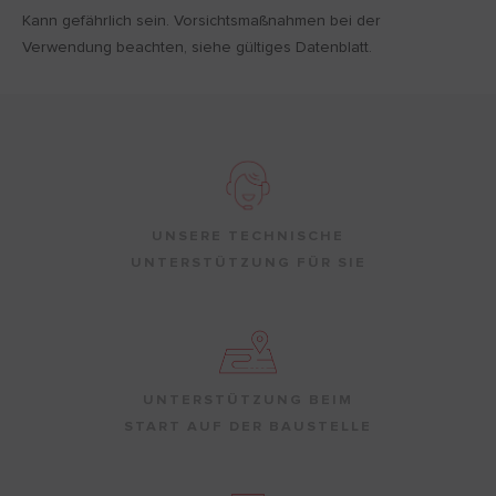
Kann gefährlich sein. Vorsichtsmaßnahmen bei der
Verwendung beachten, siehe gültiges Datenblatt.
UNSERE TECHNISCHE
UNTERSTÜTZUNG FÜR SIE
UNTERSTÜTZUNG BEIM
START AUF DER BAUSTELLE