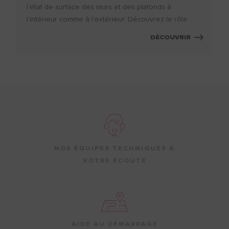
l’état de surface des murs et des plafonds à
l’intérieur comme à l’extérieur. Découvrez le rôle ...
DÉCOUVRIR
NOS ÉQUIPES TECHNIQUES À
VOTRE ÉCOUTE
AIDE AU DÉMARRAGE