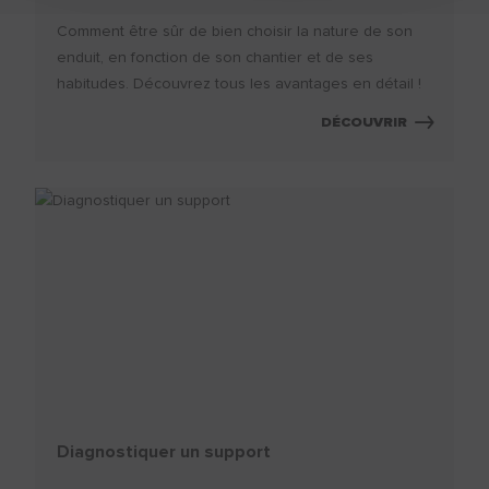
Comment être sûr de bien choisir la nature de son
enduit, en fonction de son chantier et de ses
habitudes. Découvrez tous les avantages en détail !
DÉCOUVRIR
Diagnostiquer un support