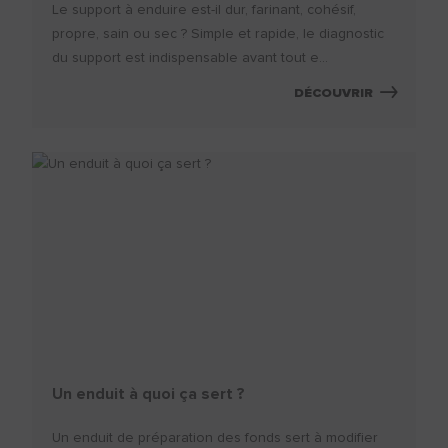
Le support à enduire est-il dur, farinant, cohésif,
propre, sain ou sec ? Simple et rapide, le diagnostic
du support est indispensable avant tout e...
DÉCOUVRIR
Un enduit à quoi ça sert ?
Un enduit de préparation des fonds sert à modifier