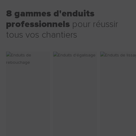
8 gammes d'enduits
professionnels
pour réussir
tous vos chantiers