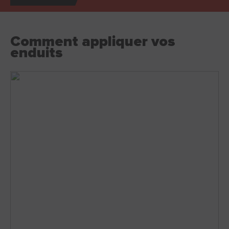
Comment appliquer
vos
enduits